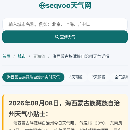
seqvoo天气网
查询天气
首页
/
城市
/
青海省
/
海西蒙古族藏族自治州天气详情
海西蒙古族藏族自治州实时天气
3天预报
7天预报
空气质量
2026年08月08日，海西蒙古族藏族自治
州天气小贴士：
海西蒙古族藏族自治州今日天气
晴
， 气温16~30℃， 东南风