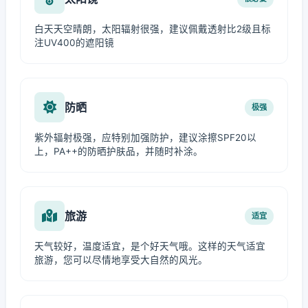
白天天空晴朗，太阳辐射很强，建议佩戴透射比2级且标
注UV400的遮阳镜
防晒
极强
紫外辐射极强，应特别加强防护，建议涂擦SPF20以
上，PA++的防晒护肤品，并随时补涂。
旅游
适宜
天气较好，温度适宜，是个好天气哦。这样的天气适宜
旅游，您可以尽情地享受大自然的风光。