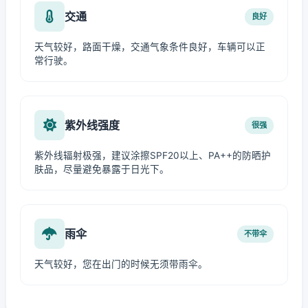
交通
良好
天气较好，路面干燥，交通气象条件良好，车辆可以正
常行驶。
紫外线强度
很强
紫外线辐射极强，建议涂擦SPF20以上、PA++的防晒护
肤品，尽量避免暴露于日光下。
雨伞
不带伞
天气较好，您在出门的时候无须带雨伞。