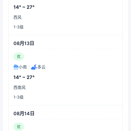
14° ~ 27°
西风
1-3级
08月13日
优
小雨
|
多云
14° ~ 27°
西南风
1-3级
08月14日
优