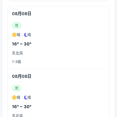
08月08日
优
晴
|
晴
16° ~ 30°
东北风
1-3级
08月08日
优
晴
|
晴
16° ~ 30°
东北风