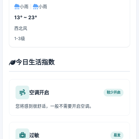
小雨
|
小雨
13° ~ 23°
西北风
1-3级
今日生活指数
空调开启
较少开启
您将感到很舒适，一般不需要开启空调。
过敏
易发