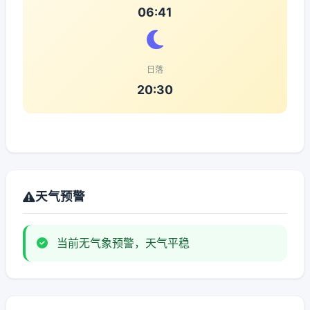
06:41
日落
20:30
天气预警
当前无气象预警，天气平稳