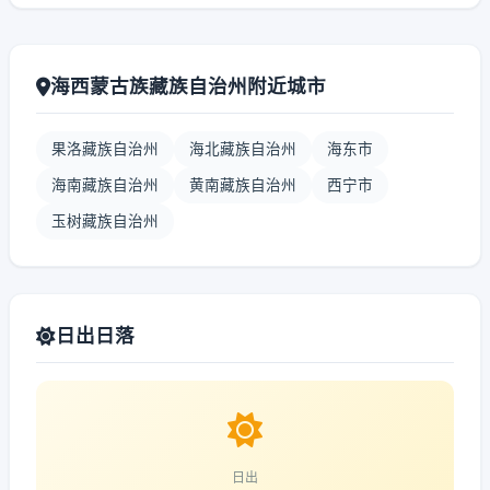
海西蒙古族藏族自治州附近城市
果洛藏族自治州
海北藏族自治州
海东市
海南藏族自治州
黄南藏族自治州
西宁市
玉树藏族自治州
日出日落
日出