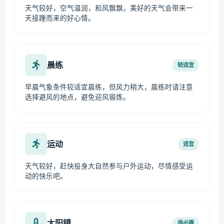
天气较好，空气温润，和风飘飘，美好的天气会带来一
天接踵而来的好心情。
晨练
较适宜
早晨气象条件较适宜晨练，但风力稍大，晨练时请注意
选择避风的地点，避免迎风锻炼。
运动
适宜
天气较好，赶快投身大自然参与户外运动，尽情感受运
动的快乐吧。
太阳镜
很必要