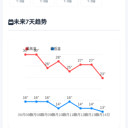
1-3级
1-3级
1-3级
1-3级
未来7天趋势