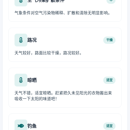
气象条件对空气污染物稀释、扩散和清除无明显影响。
路况
干燥
天气较好，路面比较干燥，路况较好。
晾晒
适宜
天气不错，适宜晾晒。赶紧把久未见阳光的衣物搬出来
吸收一下太阳的味道吧！
钓鱼
适宜