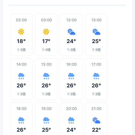
02:00
03:00
12:00
13:00
18°
17°
24°
25°
1-3级
1-3级
1-3级
1-3级
14:00
15:00
16:00
17:00
26°
26°
26°
26°
1-3级
1-3级
1-3级
1-3级
18:00
19:00
20:00
21:00
26°
25°
24°
22°